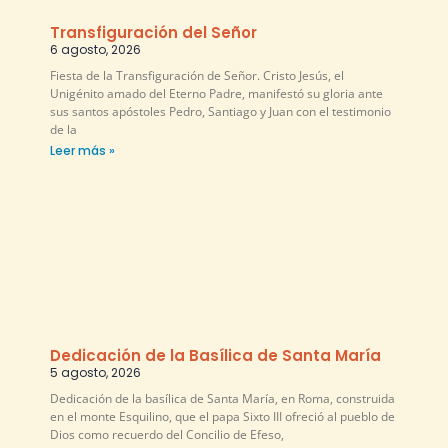
Transfiguración del Señor
6 agosto, 2026
Fiesta de la Transfiguración de Señor. Cristo Jesús, el
Unigénito amado del Eterno Padre, manifestó su gloria ante
sus santos apóstoles Pedro, Santiago y Juan con el testimonio
de la
Leer más »
Dedicación de la Basílica de Santa María
5 agosto, 2026
Dedicación de la basílica de Santa María, en Roma, construida
en el monte Esquilino, que el papa Sixto III ofreció al pueblo de
Dios como recuerdo del Concilio de Efeso,