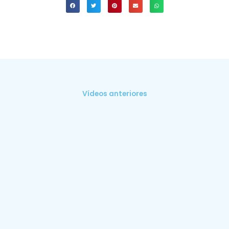
Vídeos anteriores