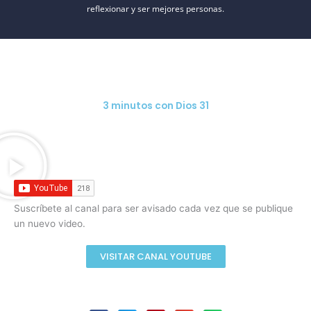
reflexionar y ser mejores personas.
3 minutos con Dios 31
Suscríbete al canal para ser avisado cada vez que se publique
un nuevo video.
VISITAR CANAL YOUTUBE