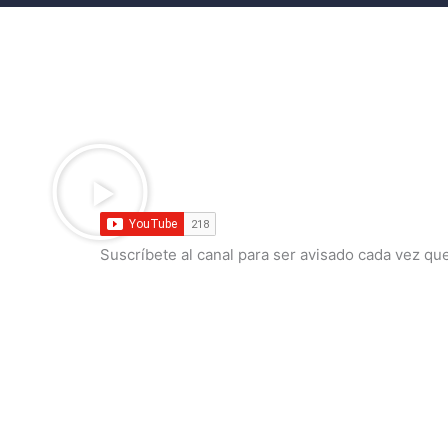
Suscríbete al canal para ser avisado cada vez qu