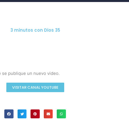
3 minutos con Dios 35
e se publique un nuevo video.
VISITAR CANAL YOUTUBE