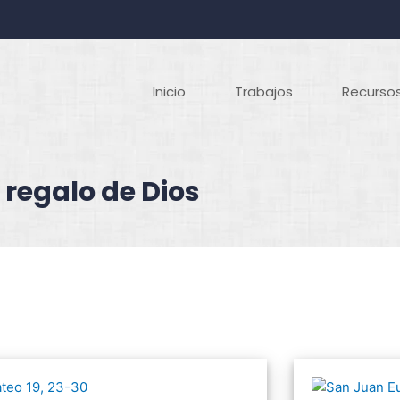
Inicio
Trabajos
Recursos
 regalo de Dios