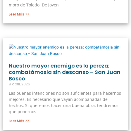
moro de Toledo. De joven
Leer Más >>
Nuestro mayor enemigo es la pereza;
combatámosla sin descanso – San Juan
Bosco
9 abril, 2026
Las buenas intenciones no son suficientes para hacernos
mejores. Es necesario que vayan acompañadas de
hechos. Si queremos hacer una buena obra, tendremos
que ponernos
Leer Más >>