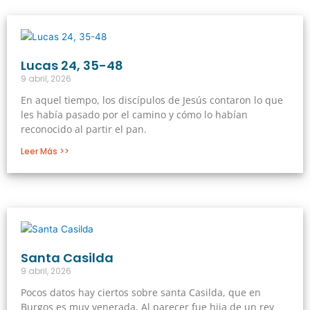
Lucas 24, 35-48
9 abril, 2026
En aquel tiempo, los discípulos de Jesús contaron lo que
les había pasado por el camino y cómo lo habían
reconocido al partir el pan.
Leer Más >>
Santa Casilda
9 abril, 2026
Pocos datos hay ciertos sobre santa Casilda, que en
Burgos es muy venerada. Al parecer fue hija de un rey