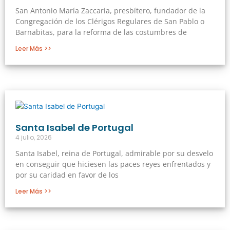
San Antonio María Zaccaria, presbítero, fundador de la
Congregación de los Clérigos Regulares de San Pablo o
Barnabitas, para la reforma de las costumbres de
Leer Más >>
Santa Isabel de Portugal
4 julio, 2026
Santa Isabel, reina de Portugal, admirable por su desvelo
en conseguir que hiciesen las paces reyes enfrentados y
por su caridad en favor de los
Leer Más >>