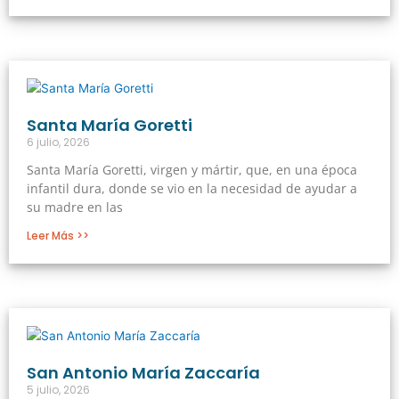
Santa María Goretti
6 julio, 2026
Santa María Goretti, virgen y mártir, que, en una época
infantil dura, donde se vio en la necesidad de ayudar a
su madre en las
Leer Más >>
San Antonio María Zaccaría
5 julio, 2026