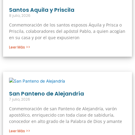
Santos Aquila y Priscila
8 julio, 2026
Conmemoración de los santos esposos Áquila y Prisca o
Priscila, colaboradores del apóstol Pablo, a quien acogían
en su casa y por el que expusieron
Leer Más >>
San Panteno de Alejandría
7 julio, 2026
Conmemoración de san Panteno de Alejandría, varón
apostólico, enriquecido con toda clase de sabiduría,
conocedor en alto grado de la Palabra de Dios y amante
Leer Más >>