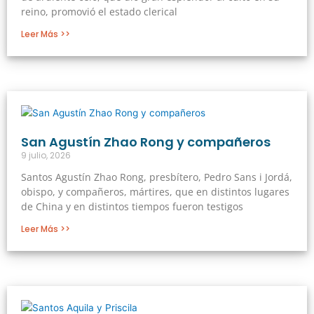
reino, promovió el estado clerical
Leer Más >>
San Agustín Zhao Rong y compañeros
9 julio, 2026
Santos Agustín Zhao Rong, presbítero, Pedro Sans i Jordá,
obispo, y compañeros, mártires, que en distintos lugares
de China y en distintos tiempos fueron testigos
Leer Más >>