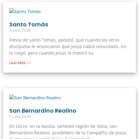
Santo Tomás
3 julio, 2026
Fiesta de santo Tomás, apóstol, que cuando los otros
discípulos le anunciaron que Jesús había resucitado, no
lo creyó, pero cuando Jesús le mostró su
Leer Más >>
San Bernardino Realino
2 julio, 2026
En Lecce, en la Apulia, también región de Italia, san
Bernardino Realino, presbítero de la Compañía de Jesús,