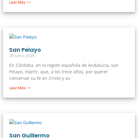
Leer Más >>
San Pelayo
26 junio, 2026
En Córdoba, en la región española de Andalucía, san
Pelayo, mártir, que, a los trece años, por querer
conservar su fe en Cristo y su
Leer Más >>
San Guillermo