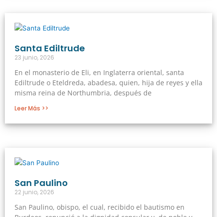
Santa Ediltrude
23 junio, 2026
En el monasterio de Eli, en Inglaterra oriental, santa
Ediltrude o Eteldreda, abadesa, quien, hija de reyes y ella
misma reina de Northumbria, después de
Leer Más >>
San Paulino
22 junio, 2026
San Paulino, obispo, el cual, recibido el bautismo en