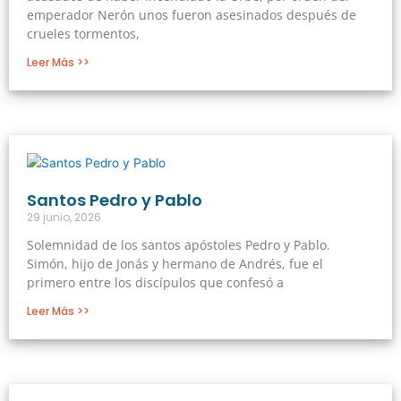
emperador Nerón unos fueron asesinados después de
crueles tormentos,
Leer Más >>
Santos Pedro y Pablo
29 junio, 2026
Solemnidad de los santos apóstoles Pedro y Pablo.
Simón, hijo de Jonás y hermano de Andrés, fue el
primero entre los discípulos que confesó a
Leer Más >>