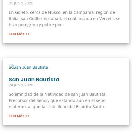
25 junio, 2026
En Goleto, cerca de Nusco, en la Campania, región de
Italia, san Guillermo, abad, el cual, nacido en Vercelli, se
hizo peregrino y pobre por
Leer Más >>
San Juan Bautista
24 junio, 2026
Solemnidad de la Natividad de san Juan Bautista,
Precursor del Señor, que estando aún en el seno
materno, al quedar éste lleno del Espíritu Santo,
Leer Más >>