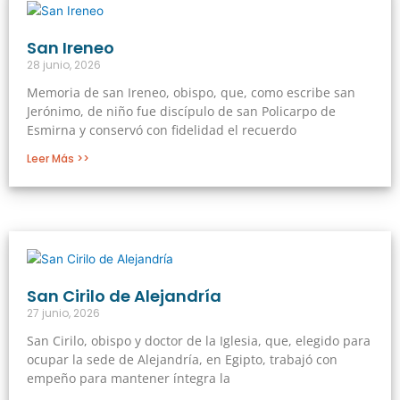
San Ireneo
28 junio, 2026
Memoria de san Ireneo, obispo, que, como escribe san
Jerónimo, de niño fue discípulo de san Policarpo de
Esmirna y conservó con fidelidad el recuerdo
Leer Más >>
San Cirilo de Alejandría
27 junio, 2026
San Cirilo, obispo y doctor de la Iglesia, que, elegido para
ocupar la sede de Alejandría, en Egipto, trabajó con
empeño para mantener íntegra la