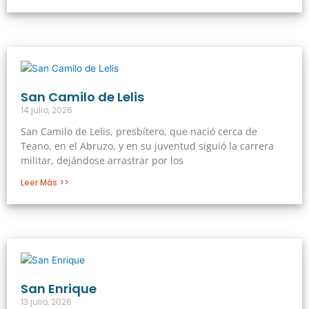
San Camilo de Lelis
14 julio, 2026
San Camilo de Lelis, presbítero, que nació cerca de
Teano, en el Abruzo, y en su juventud siguió la carrera
militar, dejándose arrastrar por los
Leer Más >>
San Enrique
13 julio, 2026