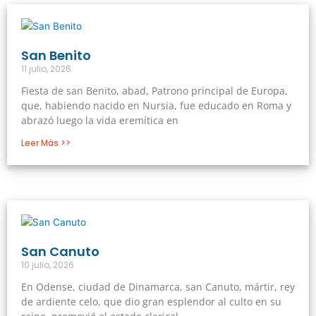
San Benito
11 julio, 2026
Fiesta de san Benito, abad, Patrono principal de Europa,
que, habiendo nacido en Nursia, fue educado en Roma y
abrazó luego la vida eremítica en
Leer Más >>
San Canuto
10 julio, 2026
En Odense, ciudad de Dinamarca, san Canuto, mártir, rey
de ardiente celo, que dio gran esplendor al culto en su