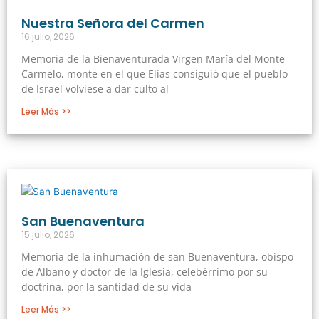
Nuestra Señora del Carmen
16 julio, 2026
Memoria de la Bienaventurada Virgen María del Monte
Carmelo, monte en el que Elías consiguió que el pueblo
de Israel volviese a dar culto al
Leer Más >>
San Buenaventura
15 julio, 2026
Memoria de la inhumación de san Buenaventura, obispo
de Albano y doctor de la Iglesia, celebérrimo por su
doctrina, por la santidad de su vida
Leer Más >>