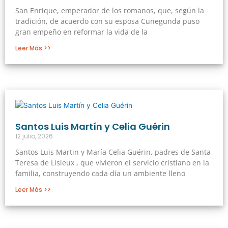
San Enrique, emperador de los romanos, que, según la
tradición, de acuerdo con su esposa Cunegunda puso
gran empeño en reformar la vida de la
Leer Más >>
Santos Luis Martín y Celia Guérin
12 julio, 2026
Santos Luis Martin y María Celia Guérin, padres de Santa
Teresa de Lisieux , que vivieron el servicio cristiano en la
familia, construyendo cada día un ambiente lleno
Leer Más >>