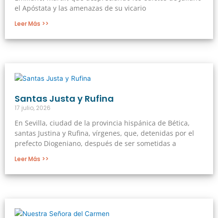
el Apóstata y las amenazas de su vicario
Leer Más >>
Santas Justa y Rufina
17 julio, 2026
En Sevilla, ciudad de la provincia hispánica de Bética,
santas Justina y Rufina, vírgenes, que, detenidas por el
prefecto Diogeniano, después de ser sometidas a
Leer Más >>