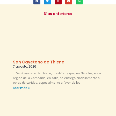
Días anteriores
San Cayetano de Thiene
7 agosto, 2026
San Cayetano de Thiene, presbítero, que, en Nápoles, en la
región de la Campania, en Italia, se entregó piadosamente a
obras de caridad, especialmente a favor de los
Leer más »