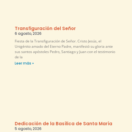
Transfiguración del Señor
6 agosto, 2026
Fiesta de la Transfiguración de Señor. Cristo Jesús, el
Unigénito amado del Eterno Padre, manifestó su gloria ante
sus santos apóstoles Pedro, Santiago y Juan con el testimonio
de la
Leer más »
Dedicación de la Basílica de Santa María
5 agosto, 2026