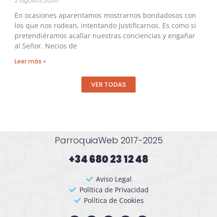
2 agosto, 2026
En ocasiones aparentamos mostrarnos bondadosos con
los que nos rodean, intentando justificarnos. Es como si
pretendiéramos acallar nuestras conciencias y engañar
al Señor. Necios de
Leer más »
VER TODAS
ParroquiaWeb 2017-2025
+34 680 23 12 48​
Aviso Legal
Política de Privacidad
Política de Cookies