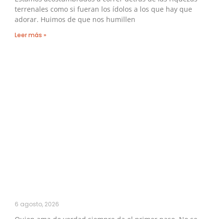
terrenales como si fueran los ídolos a los que hay que
adorar. Huimos de que nos humillen
Leer más »
6 agosto, 2026