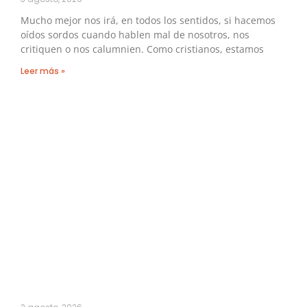
Mucho mejor nos irá, en todos los sentidos, si hacemos
oídos sordos cuando hablen mal de nosotros, nos
critiquen o nos calumnien. Como cristianos, estamos
Leer más »