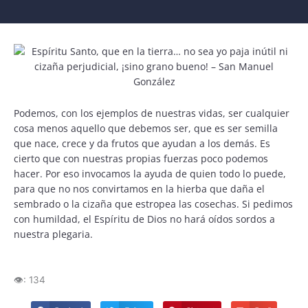
Podemos, con los ejemplos de nuestras vidas, ser cualquier
cosa menos aquello que debemos ser, que es ser semilla
que nace, crece y da frutos que ayudan a los demás. Es
cierto que con nuestras propias fuerzas poco podemos
hacer. Por eso invocamos la ayuda de quien todo lo puede,
para que no nos convirtamos en la hierba que daña el
sembrado o la cizaña que estropea las cosechas. Si pedimos
con humildad, el Espíritu de Dios no hará oídos sordos a
nuestra plegaria.
👁️:
134