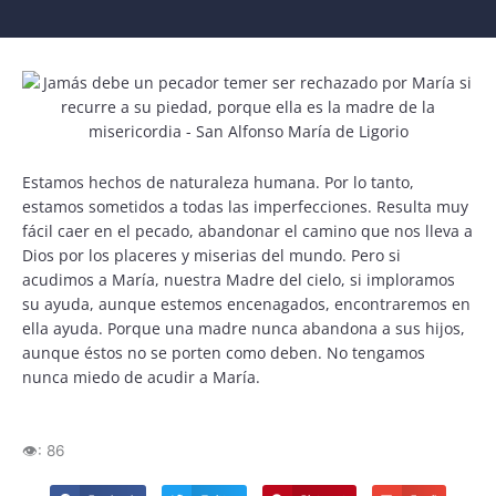
Estamos hechos de naturaleza humana. Por lo tanto,
estamos sometidos a todas las imperfecciones. Resulta muy
fácil caer en el pecado, abandonar el camino que nos lleva a
Dios por los placeres y miserias del mundo. Pero si
acudimos a María, nuestra Madre del cielo, si imploramos
su ayuda, aunque estemos encenagados, encontraremos en
ella ayuda. Porque una madre nunca abandona a sus hijos,
aunque éstos no se porten como deben. No tengamos
nunca miedo de acudir a María.
👁️:
86