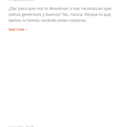
¿Dar para que nos lo devuelvan o nos reconozcan que
somos generosos y buenos? No, nunca. Porque lo que
damos lo hemos recibido antes nosotros.
Leer más »