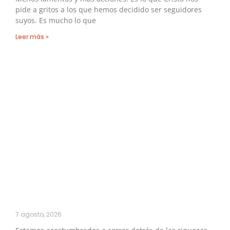
pide a gritos a los que hemos decidido ser seguidores
suyos. Es mucho lo que
Leer más »
7 agosto, 2026