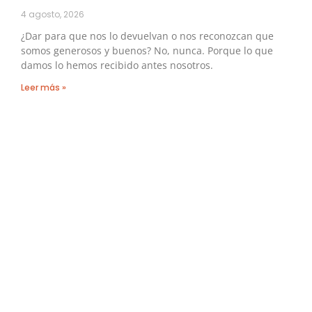
4 agosto, 2026
¿Dar para que nos lo devuelvan o nos reconozcan que
somos generosos y buenos? No, nunca. Porque lo que
damos lo hemos recibido antes nosotros.
Leer más »