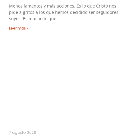
Menos lamentos y más acciones. Es lo que Cristo nos
pide a gritos a los que hemos decidido ser seguidores
suyos. Es mucho lo que
Leer más »
7 agosto, 2026