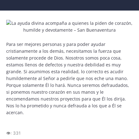
Para ser mejores personas y para poder ayudar
cristianamente a los demás, necesitamos la fuerza que
solamente procede de Dios. Nosotros somos poca cosa,
estamos llenos de defectos y nuestra debilidad es muy
grande. Si asumimos esta realidad, lo correcto es acudir
humildemente al Señor a pedirle que nos eche una mano.
Porque solamente Él lo hará. Nunca seremos defraudados,
si ponemos nuestro corazón en sus manos y le
encomendamos nuestros proyectos para que Él los dirija.
Nos lo ha prometido y nunca defrauda a los que a Él se
acercan.
👁️:
331