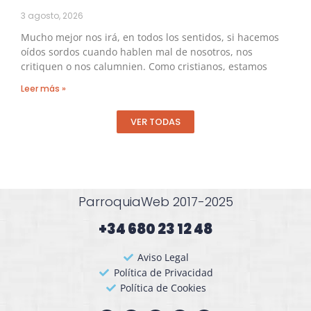
3 agosto, 2026
Mucho mejor nos irá, en todos los sentidos, si hacemos
oídos sordos cuando hablen mal de nosotros, nos
critiquen o nos calumnien. Como cristianos, estamos
Leer más »
VER TODAS
ParroquiaWeb 2017-2025
+34 680 23 12 48​
Aviso Legal
Política de Privacidad
Política de Cookies