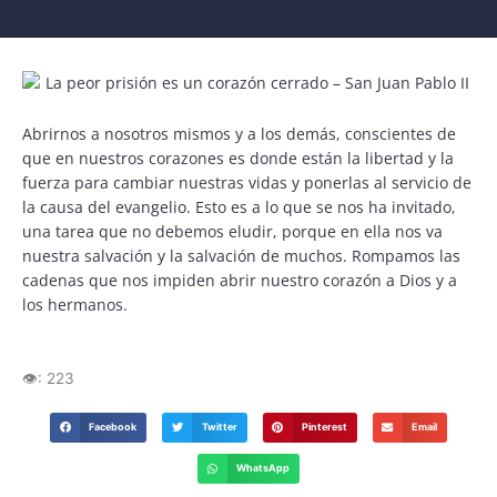
Abrirnos a nosotros mismos y a los demás, conscientes de
que en nuestros corazones es donde están la libertad y la
fuerza para cambiar nuestras vidas y ponerlas al servicio de
la causa del evangelio. Esto es a lo que se nos ha invitado,
una tarea que no debemos eludir, porque en ella nos va
nuestra salvación y la salvación de muchos. Rompamos las
cadenas que nos impiden abrir nuestro corazón a Dios y a
los hermanos.
👁️:
223
Facebook
Twitter
Pinterest
Email
WhatsApp