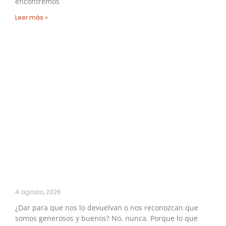
encontremos
Leer más »
4 agosto, 2026
¿Dar para que nos lo devuelvan o nos reconozcan que
somos generosos y buenos? No, nunca. Porque lo que