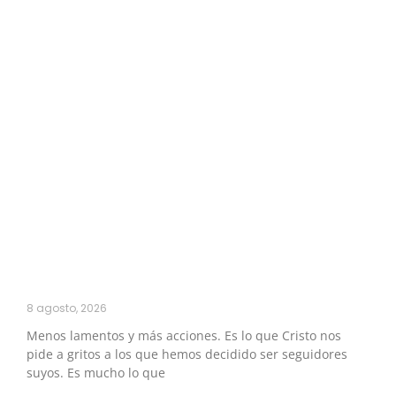
8 agosto, 2026
Menos lamentos y más acciones. Es lo que Cristo nos
pide a gritos a los que hemos decidido ser seguidores
suyos. Es mucho lo que