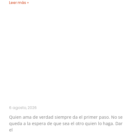
Leer más »
6 agosto, 2026
Quien ama de verdad siempre da el primer paso. No se
queda a la espera de que sea el otro quien lo haga. Dar
el