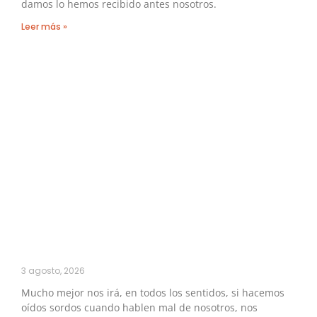
damos lo hemos recibido antes nosotros.
Leer más »
3 agosto, 2026
Mucho mejor nos irá, en todos los sentidos, si hacemos
oídos sordos cuando hablen mal de nosotros, nos