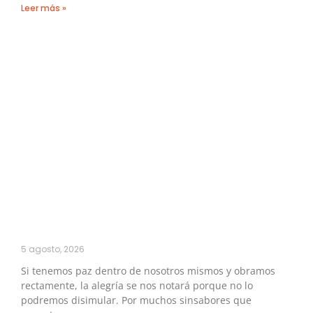
Leer más »
5 agosto, 2026
Si tenemos paz dentro de nosotros mismos y obramos
rectamente, la alegría se nos notará porque no lo
podremos disimular. Por muchos sinsabores que