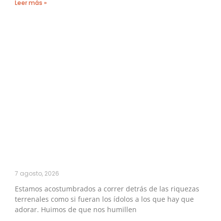
Leer más »
7 agosto, 2026
Estamos acostumbrados a correr detrás de las riquezas
terrenales como si fueran los ídolos a los que hay que
adorar. Huimos de que nos humillen