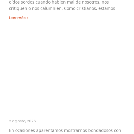
oídos sordos cuando hablen mal de nosotros, nos
critiquen o nos calumnien. Como cristianos, estamos
Leer más »
2 agosto, 2026
En ocasiones aparentamos mostrarnos bondadosos con