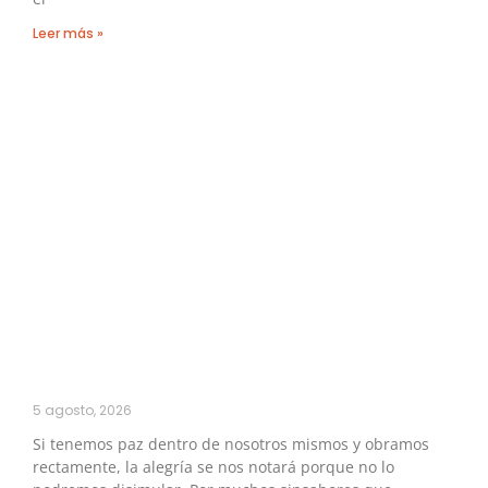
Leer más »
5 agosto, 2026
Si tenemos paz dentro de nosotros mismos y obramos
rectamente, la alegría se nos notará porque no lo