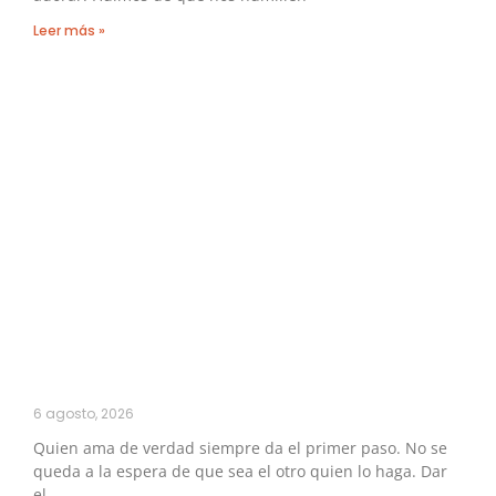
Leer más »
6 agosto, 2026
Quien ama de verdad siempre da el primer paso. No se
queda a la espera de que sea el otro quien lo haga. Dar
el