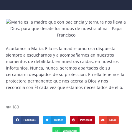
Acudamos a María. Ella es la madre amorosa dispuesta
siempre a escucharnos y a acompañarnos en nuestros
momentos de debilidad, en nuestras caídas, en nuestros
infortunios. Nunca, nunca, seremos apartados de su
cercanía ni despojados de su protección. En ella tenemos la
protectora permanente que nos acerca a Dios y nos
reconcilia con Él cada vez que estamos necesitados de ello.
👁️:
183
Facebook
Twitter
Pinterest
Email
WhatsApp