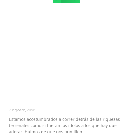
7 agosto, 2026
Estamos acostumbrados a correr detrás de las riquezas
terrenales como si fueran los ídolos a los que hay que
adorar. Huimos de que nos humillen