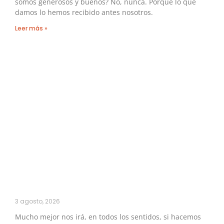
somos generosos y buenos? No, nunca. Porque lo que
damos lo hemos recibido antes nosotros.
Leer más »
3 agosto, 2026
Mucho mejor nos irá, en todos los sentidos, si hacemos