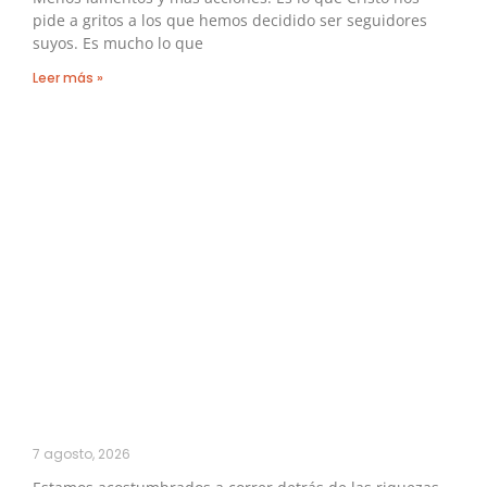
pide a gritos a los que hemos decidido ser seguidores
suyos. Es mucho lo que
Leer más »
7 agosto, 2026