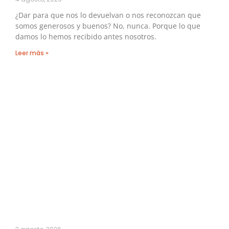
¿Dar para que nos lo devuelvan o nos reconozcan que
somos generosos y buenos? No, nunca. Porque lo que
damos lo hemos recibido antes nosotros.
Leer más »