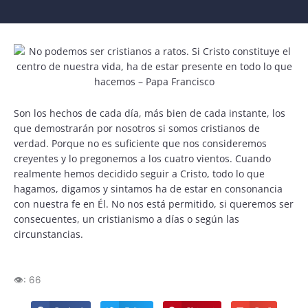
Son los hechos de cada día, más bien de cada instante, los
que demostrarán por nosotros si somos cristianos de
verdad. Porque no es suficiente que nos consideremos
creyentes y lo pregonemos a los cuatro vientos. Cuando
realmente hemos decidido seguir a Cristo, todo lo que
hagamos, digamos y sintamos ha de estar en consonancia
con nuestra fe en Él. No nos está permitido, si queremos ser
consecuentes, un cristianismo a días o según las
circunstancias.
👁️:
66