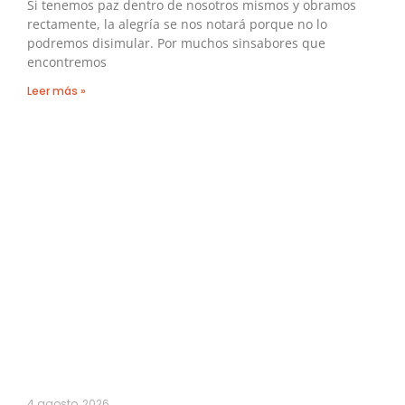
Si tenemos paz dentro de nosotros mismos y obramos
rectamente, la alegría se nos notará porque no lo
podremos disimular. Por muchos sinsabores que
encontremos
Leer más »
4 agosto, 2026