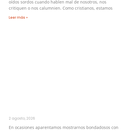
oídos sordos cuando hablen mal de nosotros, nos
critiquen o nos calumnien. Como cristianos, estamos
Leer más »
2 agosto, 2026
En ocasiones aparentamos mostrarnos bondadosos con