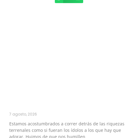
7 agosto, 2026
Estamos acostumbrados a correr detrás de las riquezas
terrenales como si fueran los ídolos a los que hay que
adorar. Huimos de que nos humillen