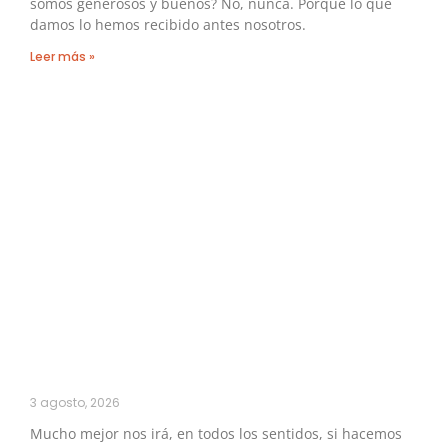
somos generosos y buenos? No, nunca. Porque lo que
damos lo hemos recibido antes nosotros.
Leer más »
3 agosto, 2026
Mucho mejor nos irá, en todos los sentidos, si hacemos