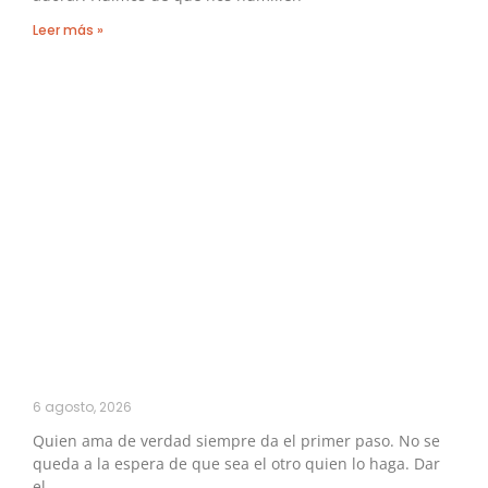
Leer más »
6 agosto, 2026
Quien ama de verdad siempre da el primer paso. No se
queda a la espera de que sea el otro quien lo haga. Dar
el