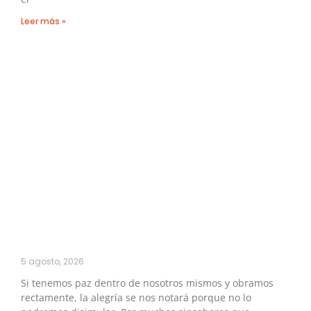
Leer más »
5 agosto, 2026
Si tenemos paz dentro de nosotros mismos y obramos
rectamente, la alegría se nos notará porque no lo