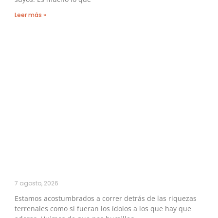
Leer más »
7 agosto, 2026
Estamos acostumbrados a correr detrás de las riquezas
terrenales como si fueran los ídolos a los que hay que