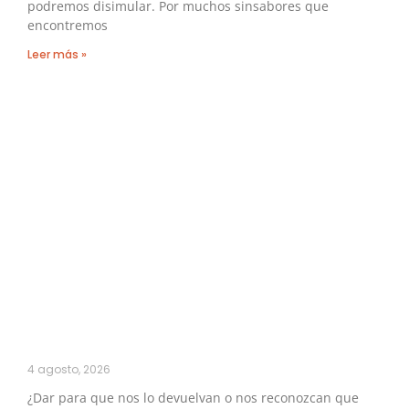
podremos disimular. Por muchos sinsabores que
encontremos
Leer más »
4 agosto, 2026
¿Dar para que nos lo devuelvan o nos reconozcan que