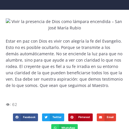
Estar en paz con Dios es vivir con alegría la fe del Evangelio.
Esto no es posible ocultarlo. Porque se transmite a los
demás automáticamente. No se enciende la luz para que no
alumbre, sino para que ayude a ver con claridad lo que nos
rodea. El creyente que es fiel a su fe irradia en su entorno
una claridad de la que pueden beneficiarse todos los que la
ven. Esa debe ser nuestra aspiración: que demos testimonio
de lo que somos. Que vean que seguimos al Maestro.
👁️:
62
Facebook
Twitter
Pinterest
Email
WhatsApp