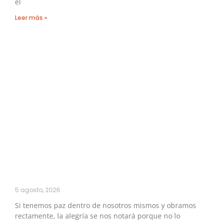
el
Leer más »
5 agosto, 2026
Si tenemos paz dentro de nosotros mismos y obramos
rectamente, la alegría se nos notará porque no lo