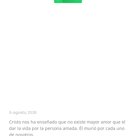
9 agosto, 2026
Cristo nos ha enseñado que no existe mayor amor que el
dar la vida por la persona amada. Él murió por cada uno
de nosotros,