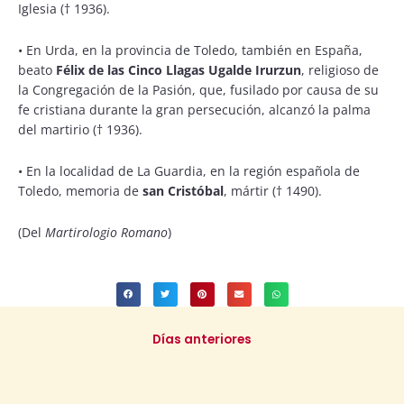
Iglesia († 1936).
• En Urda, en la provincia de Toledo, también en España,
beato
Félix de las Cinco Llagas Ugalde Irurzun
, religioso de
la Congregación de la Pasión, que, fusilado por causa de su
fe cristiana durante la gran persecución, alcanzó la palma
del martirio († 1936).
• En la localidad de La Guardia, en la región española de
Toledo, memoria de
san Cristóbal
, mártir († 1490).
(Del
Martirologio Romano
)
Días anteriores