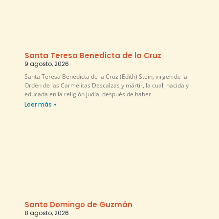
Santa Teresa Benedicta de la Cruz
9 agosto, 2026
Santa Teresa Benedicta de la Cruz (Edith) Stein, virgen de la
Orden de las Carmelitas Descalzas y mártir, la cual, nacida y
educada en la religión judía, después de haber
Leer más »
Santo Domingo de Guzmán
8 agosto, 2026