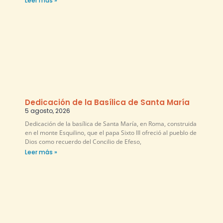
Leer más »
Dedicación de la Basílica de Santa María
5 agosto, 2026
Dedicación de la basílica de Santa María, en Roma, construida
en el monte Esquilino, que el papa Sixto III ofreció al pueblo de
Dios como recuerdo del Concilio de Efeso,
Leer más »