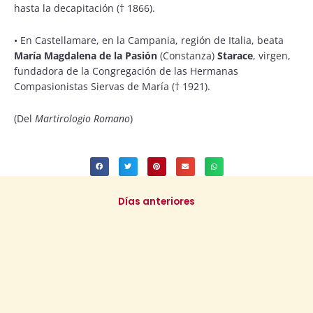
hasta la decapitación († 1866).
• En Castellamare, en la Campania, región de Italia, beata
María Magdalena de la Pasión
(Constanza)
Starace
, virgen,
fundadora de la Congregación de las Hermanas
Compasionistas Siervas de María († 1921).
(Del
Martirologio Romano
)
Días anteriores