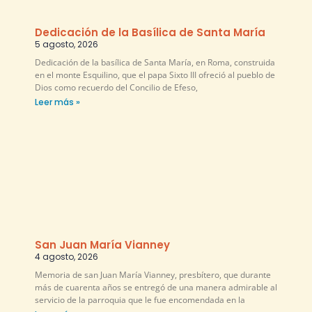
Dedicación de la Basílica de Santa María
5 agosto, 2026
Dedicación de la basílica de Santa María, en Roma, construida
en el monte Esquilino, que el papa Sixto III ofreció al pueblo de
Dios como recuerdo del Concilio de Efeso,
Leer más »
San Juan María Vianney
4 agosto, 2026
Memoria de san Juan María Vianney, presbítero, que durante
más de cuarenta años se entregó de una manera admirable al
servicio de la parroquia que le fue encomendada en la