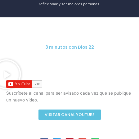
reflexionar y ser mejores personas.
3 minutos con Dios 22
Suscríbete al canal para ser avisado cada vez que se publique
un nuevo video.
VISITAR CANAL YOUTUBE