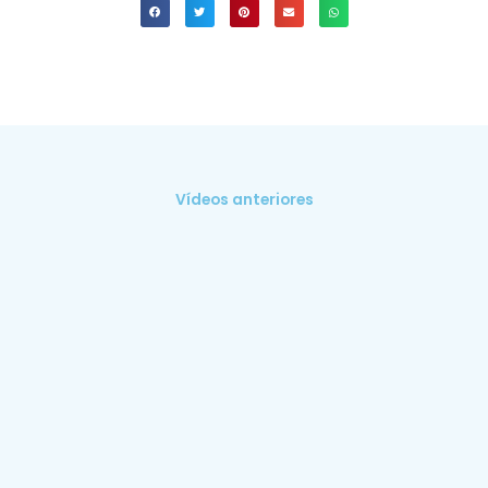
Vídeos anteriores