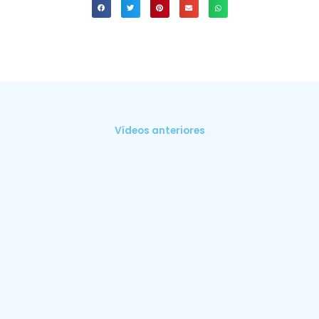
Vídeos anteriores