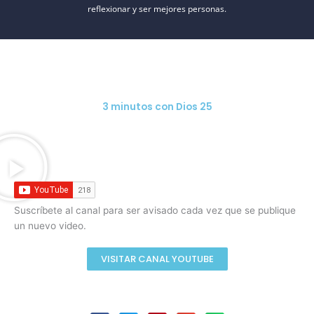
reflexionar y ser mejores personas.
3 minutos con Dios 25
Suscríbete al canal para ser avisado cada vez que se publique
un nuevo video.
VISITAR CANAL YOUTUBE