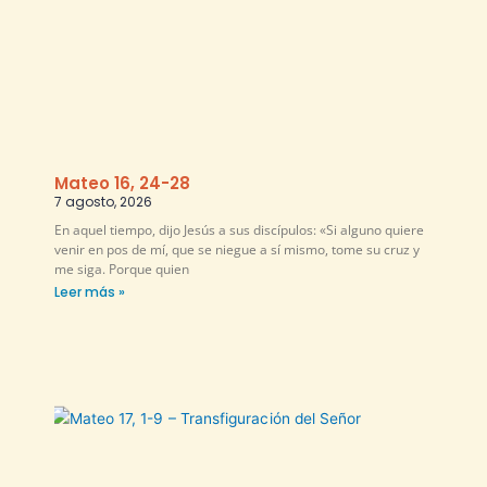
Mateo 16, 24-28
7 agosto, 2026
En aquel tiempo, dijo Jesús a sus discípulos: «Si alguno quiere
venir en pos de mí, que se niegue a sí mismo, tome su cruz y
me siga. Porque quien
Leer más »