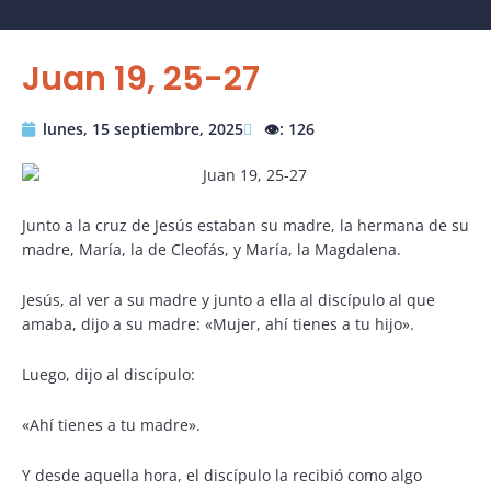
Juan 19, 25-27
lunes, 15 septiembre, 2025
👁️: 126
Junto a la cruz de Jesús estaban su madre, la hermana de su
madre, María, la de Cleofás, y María, la Magdalena.
Jesús, al ver a su madre y junto a ella al discípulo al que
amaba, dijo a su madre: «Mujer, ahí tienes a tu hijo».
Luego, dijo al discípulo:
«Ahí tienes a tu madre».
Y desde aquella hora, el discípulo la recibió como algo