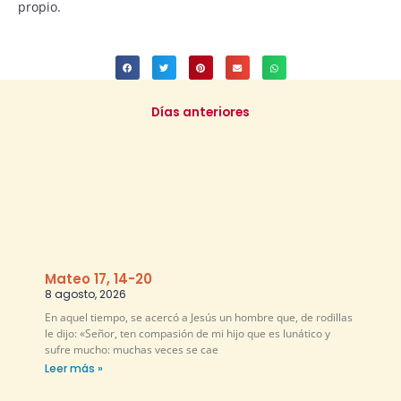
propio.
Días anteriores
Mateo 17, 14-20
8 agosto, 2026
En aquel tiempo, se acercó a Jesús un hombre que, de rodillas
le dijo: «Señor, ten compasión de mi hijo que es lunático y
sufre mucho: muchas veces se cae
Leer más »