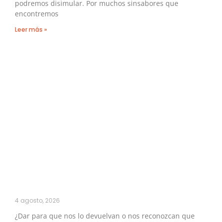
podremos disimular. Por muchos sinsabores que
encontremos
Leer más »
4 agosto, 2026
¿Dar para que nos lo devuelvan o nos reconozcan que