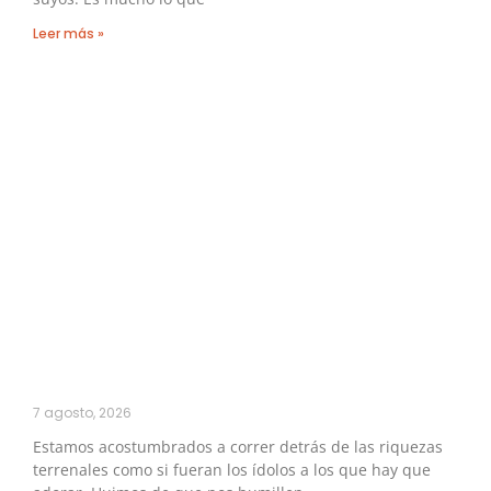
Leer más »
7 agosto, 2026
Estamos acostumbrados a correr detrás de las riquezas
terrenales como si fueran los ídolos a los que hay que