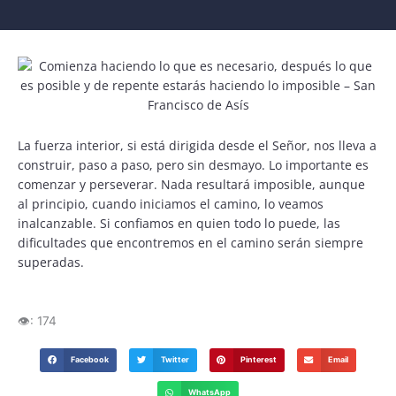
La fuerza interior, si está dirigida desde el Señor, nos lleva a
construir, paso a paso, pero sin desmayo. Lo importante es
comenzar y perseverar. Nada resultará imposible, aunque
al principio, cuando iniciamos el camino, lo veamos
inalcanzable. Si confiamos en quien todo lo puede, las
dificultades que encontremos en el camino serán siempre
superadas.
👁️:
174
Facebook
Twitter
Pinterest
Email
WhatsApp