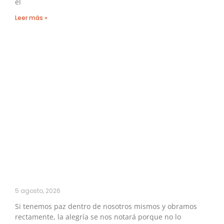
el
Leer más »
5 agosto, 2026
Si tenemos paz dentro de nosotros mismos y obramos
rectamente, la alegría se nos notará porque no lo